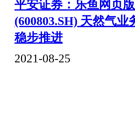
平安证券：乐鱼网页版登录
(600803.SH) 
稳步推进
2021-08-25