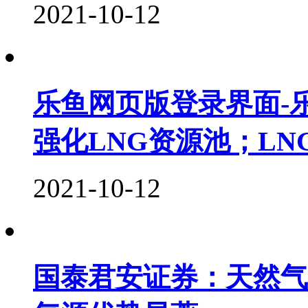
2021-10-12
乐鱼网页版登录界面-乐鱼
强化LNG资源池；L
2021-10-12
国泰君安证券：天然气