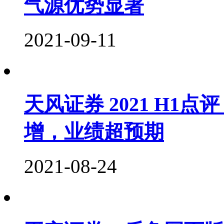
气源优势显著
2021-09-11
天风证券 2021 H1
增，业绩超预期
2021-08-24